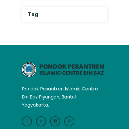
Tag
Pondok Pesantren Islamic Centre
Bin Baz Piyungan, Bantul,
Yogyakarta.