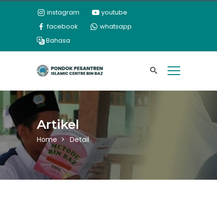
instagram
youtube
facebook
whatsapp
Bahasa
Artikel
Home
Detail