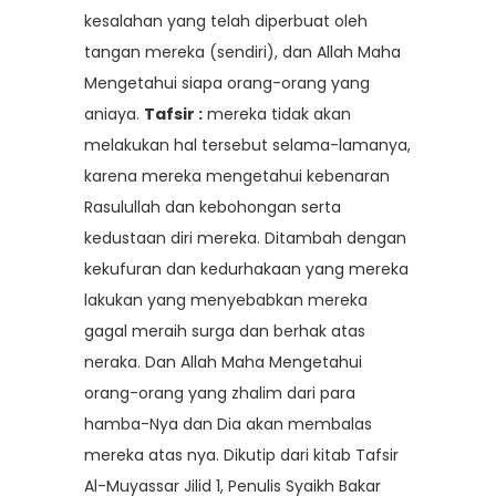
kesalahan yang telah diperbuat oleh
tangan mereka (sendiri), dan Allah Maha
Mengetahui siapa orang-orang yang
aniaya.
Tafsir :
mereka tidak akan
melakukan hal tersebut selama-lamanya,
karena mereka mengetahui kebenaran
Rasulullah dan kebohongan serta
kedustaan diri mereka. Ditambah dengan
kekufuran dan kedurhakaan yang mereka
lakukan yang menyebabkan mereka
gagal meraih surga dan berhak atas
neraka. Dan Allah Maha Mengetahui
orang-orang yang zhalim dari para
hamba-Nya dan Dia akan membalas
mereka atas nya. Dikutip dari kitab Tafsir
Al-Muyassar Jilid 1, Penulis Syaikh Bakar