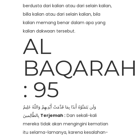
berdusta dari kalian atau dari selain kalian,
billa kalian atau dari selain kalian, bila
kalian memang benar dalam apa yang
kalian dakwaan tersebut.
AL
BAQARA
: 95
وَلَن يَتَمَنَّوْهُ أَبَدًا بِمَا قَدَّمَتْ أَيْدِيهِمْ وَاللّهُ عَلِيمٌ
بِالظَّالِمينَ
Terjemah :
Dan sekali-kali
mereka tidak akan mengingini kematian
itu selama-lamanya, karena kesalahan-