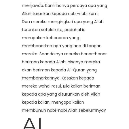
menjawab. Kami hanya percaya apa yang
Allah turunkan kepada nabi-nabi kami.
Dan mereka mengingkari apa yang Allah
turunkan setelah itu, padahal ia
merupakan kebenaran yang
membenarkan apa yang ada di tangan
mereka. Seandainya mereka benar-benar
beriman kepada Allah, niscaya mereka
akan beriman kepada Al-Quran yang
membenarkannya. Katakan kepada
mereka wahai rasul, Bila kalian beriman
kepada apa yang diturunkan oleh Allah
kepada kalian, mengapa kalian
membunuh nabi-nabi Allah sebelumnya?
AL