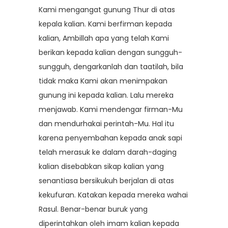
Kami mengangat gunung Thur di atas
kepala kalian. Kami berfirman kepada
kalian, Ambillah apa yang telah Kami
berikan kepada kalian dengan sungguh-
sungguh, dengarkanlah dan taatilah, bila
tidak maka Kami akan menimpakan
gunung ini kepada kalian. Lalu mereka
menjawab. Kami mendengar firman-Mu
dan mendurhakai perintah-Mu. Hal itu
karena penyembahan kepada anak sapi
telah merasuk ke dalam darah-daging
kalian disebabkan sikap kalian yang
senantiasa bersikukuh berjalan di atas
kekufuran. Katakan kepada mereka wahai
Rasul. Benar-benar buruk yang
diperintahkan oleh imam kalian kepada