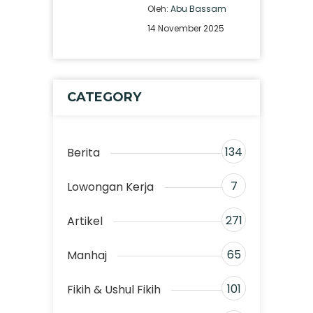
Oleh:
Abu Bassam
14 November 2025
CATEGORY
134
Berita
7
Lowongan Kerja
271
Artikel
65
Manhaj
101
Fikih & Ushul Fikih