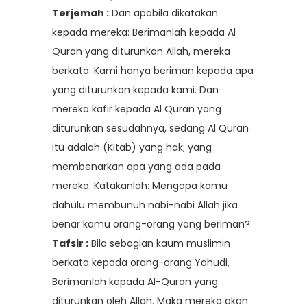
Terjemah :
Dan apabila dikatakan
kepada mereka: Berimanlah kepada Al
Quran yang diturunkan Allah, mereka
berkata: Kami hanya beriman kepada apa
yang diturunkan kepada kami. Dan
mereka kafir kepada Al Quran yang
diturunkan sesudahnya, sedang Al Quran
itu adalah (Kitab) yang hak; yang
membenarkan apa yang ada pada
mereka. Katakanlah: Mengapa kamu
dahulu membunuh nabi-nabi Allah jika
benar kamu orang-orang yang beriman?
Tafsir :
Bila sebagian kaum muslimin
berkata kepada orang-orang Yahudi,
Berimanlah kepada Al-Quran yang
diturunkan oleh Allah. Maka mereka akan