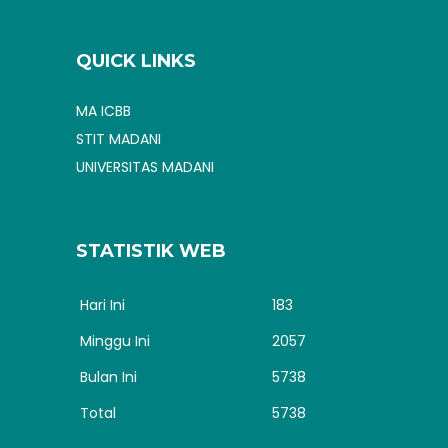
QUICK LINKS
MA ICBB
STIT MADANI
UNIVERSITAS MADANI
STATISTIK WEB
Hari Ini
183
Minggu Ini
2057
Bulan Ini
5738
Total
5738