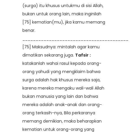
(surga) itu khusus untukmu di sisi Allah,
bukan untuk orang lain, maka inginilah
[75] kematian(mu), jika kamu memang
benar.
________________________________________
[75] Maksudnya: mintalah agar kamu
dimatikan sekarang juga.
Tafsir :
katakanlah wahai rasul kepada orang-
orang yahudi yang mengklaim bahwa
surga adalah hak khusus mereka saja,
karena mereka mengaku wali-wali Allah
bukan manusia yang lain dan bahwa
mereka adalah anak-anak dan orang-
orang terkasih-nya, Bila perkaranya
memang demikian, maka beharapkan
kematian untuk orang-orang yang