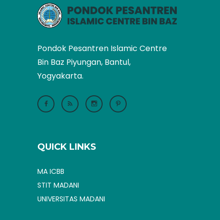
Pondok Pesantren Islamic Centre
Bin Baz Piyungan, Bantul,
Yogyakarta.
QUICK LINKS
MA ICBB
STIT MADANI
UNIVERSITAS MADANI