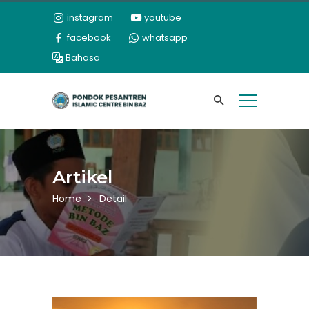
instagram
youtube
facebook
whatsapp
Bahasa
Artikel
Home
Detail