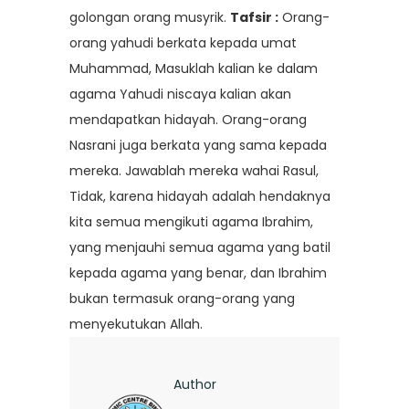
golongan orang musyrik.
Tafsir :
Orang-
orang yahudi berkata kepada umat
Muhammad, Masuklah kalian ke dalam
agama Yahudi niscaya kalian akan
mendapatkan hidayah. Orang-orang
Nasrani juga berkata yang sama kepada
mereka. Jawablah mereka wahai Rasul,
Tidak, karena hidayah adalah hendaknya
kita semua mengikuti agama Ibrahim,
yang menjauhi semua agama yang batil
kepada agama yang benar, dan Ibrahim
bukan termasuk orang-orang yang
menyekutukan Allah.
Author