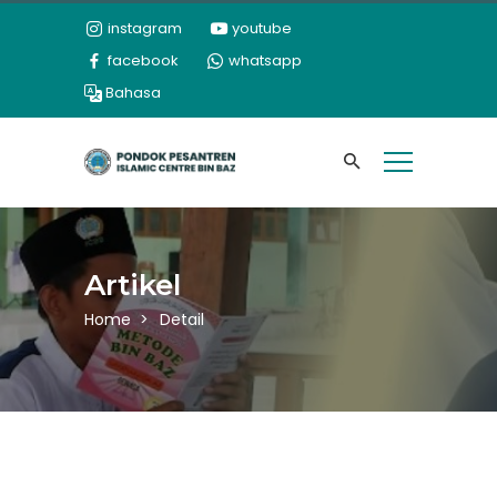
instagram
youtube
facebook
whatsapp
Bahasa
Artikel
Home
Detail