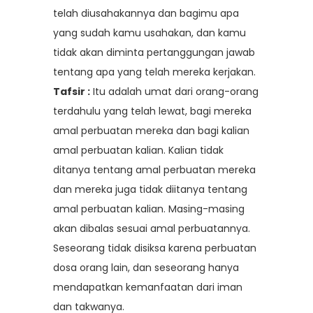
telah diusahakannya dan bagimu apa
yang sudah kamu usahakan, dan kamu
tidak akan diminta pertanggungan jawab
tentang apa yang telah mereka kerjakan.
Tafsir :
Itu adalah umat dari orang-orang
terdahulu yang telah lewat, bagi mereka
amal perbuatan mereka dan bagi kalian
amal perbuatan kalian. Kalian tidak
ditanya tentang amal perbuatan mereka
dan mereka juga tidak diitanya tentang
amal perbuatan kalian. Masing-masing
akan dibalas sesuai amal perbuatannya.
Seseorang tidak disiksa karena perbuatan
dosa orang lain, dan seseorang hanya
mendapatkan kemanfaatan dari iman
dan takwanya.