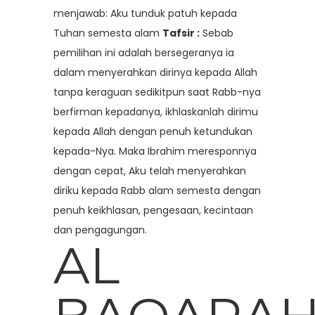
menjawab: Aku tunduk patuh kepada
Tuhan semesta alam
Tafsir :
Sebab
pemilihan ini adalah bersegeranya ia
dalam menyerahkan dirinya kepada Allah
tanpa keraguan sedikitpun saat Rabb-nya
berfirman kepadanya, ikhlaskanlah dirimu
kepada Allah dengan penuh ketundukan
kepada-Nya. Maka Ibrahim meresponnya
dengan cepat, Aku telah menyerahkan
diriku kepada Rabb alam semesta dengan
penuh keikhlasan, pengesaan, kecintaan
dan pengagungan.
AL