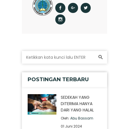
POSTINGAN TERBARU
SEDEKAH YANG
DITERIMA HANYA
DARI YANG HALAL
Oleh:
Abu Bassam
01 Juni 2024