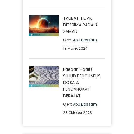
TAUBAT TIDAK
DITERIMA PADA 3
ZAMAN
Oleh:
Abu Bassam
19 Maret 2024
Faedah Hadits:
SUJUD PENGHAPUS
DOSA &
PENGANGKAT
DERAJAT
Oleh:
Abu Bassam
28 Oktober 2023