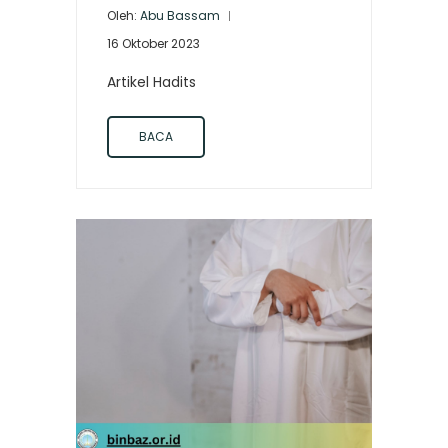
Oleh:
Abu Bassam
16 Oktober 2023
Artikel Hadits
BACA