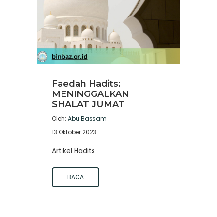
Faedah Hadits:
MENINGGALKAN
SHALAT JUMAT
Oleh:
Abu Bassam
13 Oktober 2023
Artikel Hadits
BACA