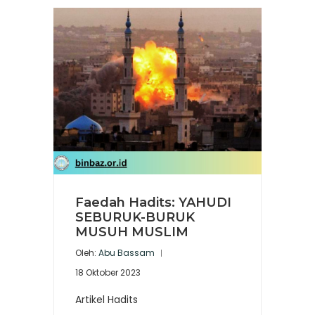
Faedah Hadits: YAHUDI
SEBURUK-BURUK
MUSUH MUSLIM
Oleh:
Abu Bassam
18 Oktober 2023
Artikel Hadits