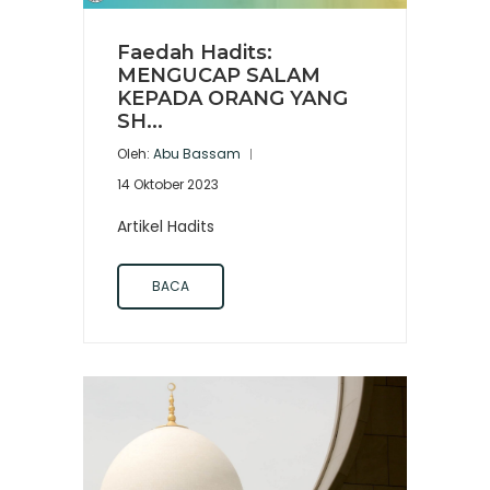
Faedah Hadits:
MENGUCAP SALAM
KEPADA ORANG YANG
SH...
Oleh:
Abu Bassam
14 Oktober 2023
Artikel Hadits
BACA