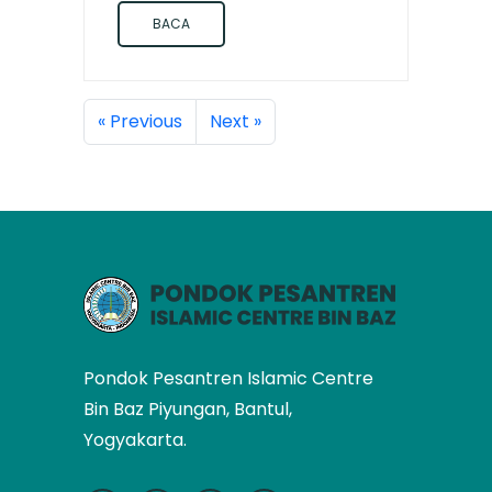
BACA
« Previous
Next »
Pondok Pesantren Islamic Centre
Bin Baz Piyungan, Bantul,
Yogyakarta.