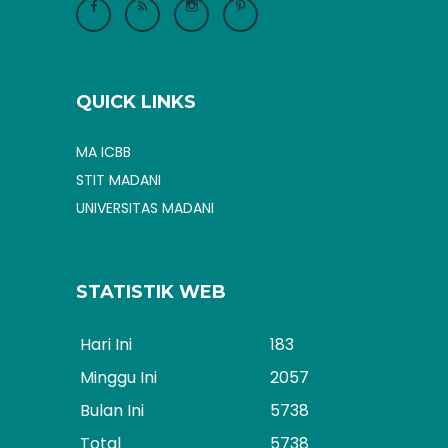
QUICK LINKS
MA ICBB
STIT MADANI
UNIVERSITAS MADANI
STATISTIK WEB
Hari Ini
183
Minggu Ini
2057
Bulan Ini
5738
Total
5738