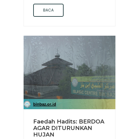
BACA
Faedah Hadits: BERDOA
AGAR DITURUNKAN
HUJAN