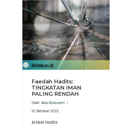
Faedah Hadits:
TINGKATAN IMAN
PALING RENDAH
Oleh:
Abu Bassam
12 Oktober 2023
Artikel Hadits