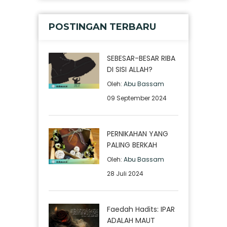
POSTINGAN TERBARU
SEBESAR-BESAR RIBA
DI SISI ALLAH?
Oleh:
Abu Bassam
09 September 2024
PERNIKAHAN YANG
PALING BERKAH
Oleh:
Abu Bassam
28 Juli 2024
Faedah Hadits: IPAR
ADALAH MAUT