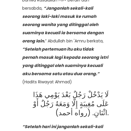
bersabda,
“Janganlah sekali-kali
seorang laki-laki masuk ke rumah
seorang wanita yang ditinggal oleh
suaminya kecuali ia bersama dengan
orang lain.
” Abdullah bin 'Amru berkata,
“Setelah pertemuan itu aku tidak
pernah masuk lagi kepada seorang istri
yang ditinggal oleh suaminya kecuali
aku bersama satu atau dua orang.”
(Hadits Riwayat Ahmad)
لَا يَدْخُلْ رَجُلٌ بَعْدَ يَوْمِي هَذَا
عَلَى مُغِيبَةٍ إِلَّا وَمَعَهُ رَجُلٌ أَوْ
اثْنَانِ. (رواه أحمد).
“Setelah hari ini janganlah sekali-kali