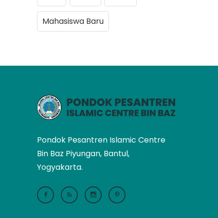
Mahasiswa Baru
Pondok Pesantren Islamic Centre
Bin Baz Piyungan, Bantul,
Yogyakarta.