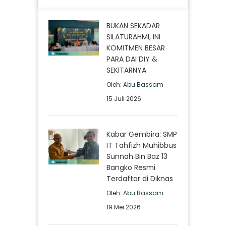
BUKAN SEKADAR
SILATURAHMI, INI
KOMITMEN BESAR
PARA DAI DIY &
SEKITARNYA
Oleh:
Abu Bassam
15 Juli 2026
Kabar Gembira: SMP
IT Tahfizh Muhibbus
Sunnah Bin Baz 13
Bangko Resmi
Terdaftar di Diknas
Oleh:
Abu Bassam
19 Mei 2026