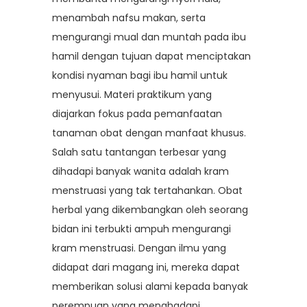
menambah nafsu makan, serta
mengurangi mual dan muntah pada ibu
hamil dengan tujuan dapat menciptakan
kondisi nyaman bagi ibu hamil untuk
menyusui. Materi praktikum yang
diajarkan fokus pada pemanfaatan
tanaman obat dengan manfaat khusus.
Salah satu tantangan terbesar yang
dihadapi banyak wanita adalah kram
menstruasi yang tak tertahankan. Obat
herbal yang dikembangkan oleh seorang
bidan ini terbukti ampuh mengurangi
kram menstruasi. Dengan ilmu yang
didapat dari magang ini, mereka dapat
memberikan solusi alami kepada banyak
perempuan yang menghadapi