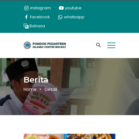
instagram
youtube
facebook
whatsapp
Bahasa
Berita
Home
Detail