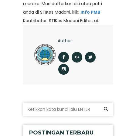
mereka. Mari daftarkan diri atau putri
anda di STIKes Madani. klik:
Info PMB
Kontributor: STIKes Madani Editor: ab
Author
POSTINGAN TERBARU