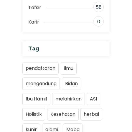
58
Tafsir
0
Karir
Tag
pendaftaran
ilmu
mengandung
Bidan
Ibu Hamil
melahirkan
ASI
Holistik
Kesehatan
herbal
kunir
alami
Maba