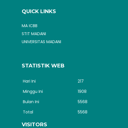
QUICK LINKS
MA ICBB
STIT MADANI
UNIVERSITAS MADANI
STATISTIK WEB
Hari Ini
217
Minggu Ini
1908
Bulan Ini
5568
Total
5568
VISITORS