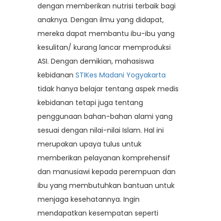
dengan memberikan nutrisi terbaik bagi
anaknya. Dengan ilmu yang didapat,
mereka dapat membantu ibu-ibu yang
kesulitan/ kurang lancar memproduksi
ASI. Dengan demikian, mahasiswa
kebidanan
STIKes Madani Yogyakarta
tidak hanya belajar tentang aspek medis
kebidanan tetapi juga tentang
penggunaan bahan-bahan alami yang
sesuai dengan nilai-nilai Islam. Hal ini
merupakan upaya tulus untuk
memberikan pelayanan komprehensif
dan manusiawi kepada perempuan dan
ibu yang membutuhkan bantuan untuk
menjaga kesehatannya. Ingin
mendapatkan kesempatan seperti