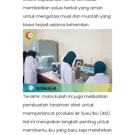
memberikan solusi herbal yang aman
untuk mengatasi mual dan muntah yang
biasa terjadi selama kehamilan.
Terakhir, mata kuliah ini juga melibatkan
pembuatan tanaman obat untuk
memperlancar produksi Air Susu Ibu (ASI).
Hal ini merupakan langkah penting untuk
membantu ibu yang baru saja melahirkan