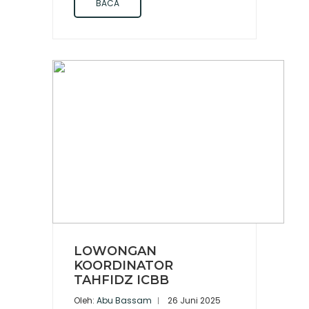
BACA
LOWONGAN
KOORDINATOR
TAHFIDZ ICBB
Oleh:
Abu Bassam
26 Juni 2025