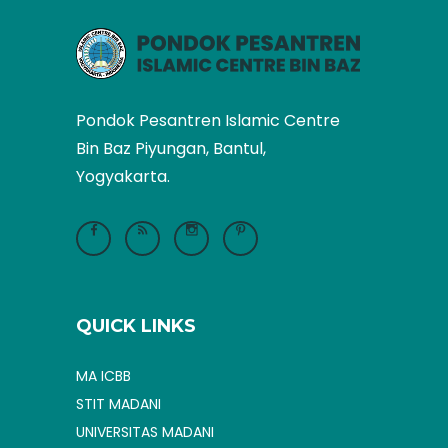
Pondok Pesantren Islamic Centre
Bin Baz Piyungan, Bantul,
Yogyakarta.
QUICK LINKS
MA ICBB
STIT MADANI
UNIVERSITAS MADANI