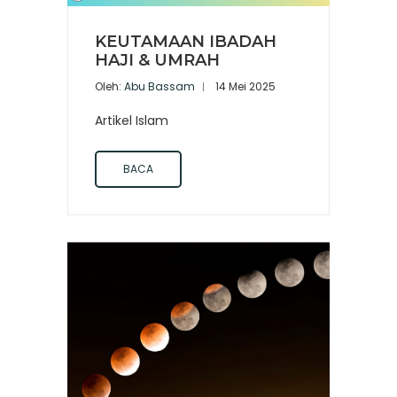
KEUTAMAAN IBADAH
HAJI & UMRAH
Oleh:
Abu Bassam
14 Mei 2025
Artikel Islam
BACA