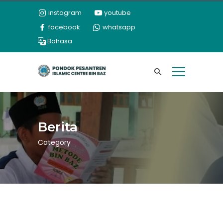
instagram
youtube
facebook
whatsapp
Bahasa
Berita
Category