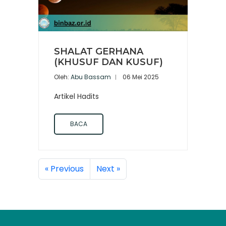
SHALAT GERHANA
(KHUSUF DAN KUSUF)
Oleh:
Abu Bassam
06 Mei 2025
Artikel Hadits
BACA
« Previous
Next »