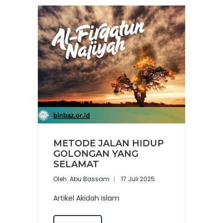
METODE JALAN HIDUP
GOLONGAN YANG
SELAMAT
Oleh:
Abu Bassam
17 Juli 2025
Artikel Akidah Islam